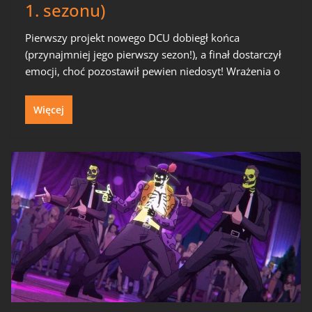
1. sezonu)
Pierwszy projekt nowego DCU dobiegł końca
(przynajmniej jego pierwszy sezon!), a finał dostarczył
emocji, choć pozostawił pewien niedosyt! Wrażenia o
Więcej