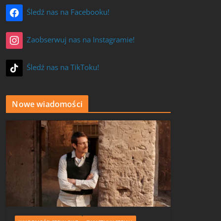
Śledź nas na Facebooku!
Zaobserwuj nas na Instagramie!
Śledź nas na TikToku!
Nowe wiadomości