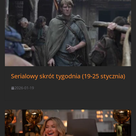
Serialowy skrót tygodnia (19-25 stycznia)
2026-01-19