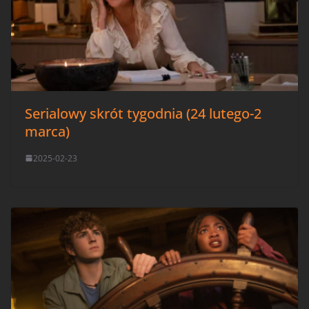
Serialowy skrót tygodnia (24 lutego-2
marca)
2025-02-23