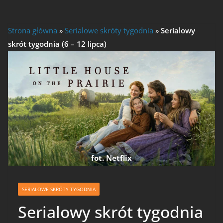
Strona główna
»
Serialowe skróty tygodnia
»
Serialowy
skrót tygodnia (6 – 12 lipca)
fot. Netflix
SERIALOWE SKRÓTY TYGODNIA
Serialowy skrót tygodnia