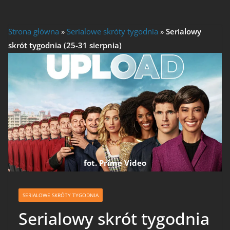
Strona główna
»
Serialowe skróty tygodnia
»
Serialowy
skrót tygodnia (25-31 sierpnia)
fot. Prime Video
SERIALOWE SKRÓTY TYGODNIA
Serialowy skrót tygodnia