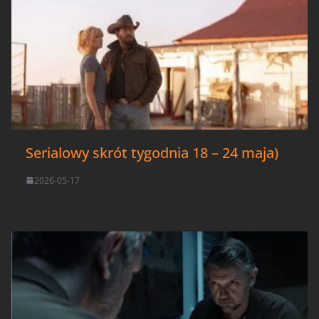
Serialowy skrót tygodnia 18 – 24 maja)
2026-05-17