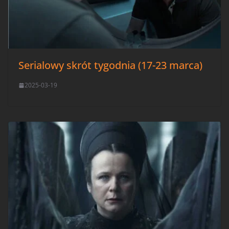
Serialowy skrót tygodnia (17-23 marca)
2025-03-19