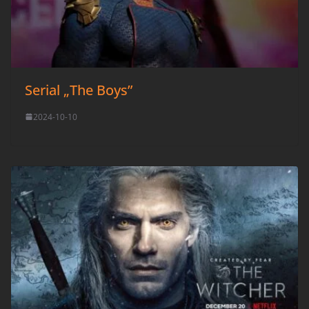
Serial „The Boys”
2024-10-10