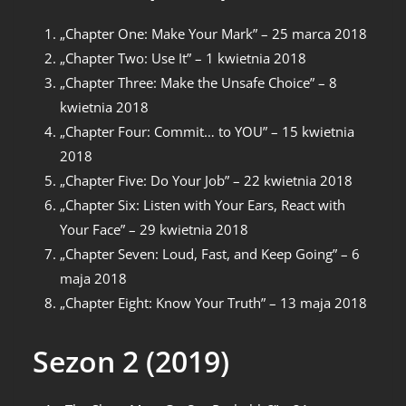
„Chapter One: Make Your Mark” – 25 marca 2018
„Chapter Two: Use It” – 1 kwietnia 2018
„Chapter Three: Make the Unsafe Choice” – 8
kwietnia 2018
„Chapter Four: Commit… to YOU” – 15 kwietnia
2018
„Chapter Five: Do Your Job” – 22 kwietnia 2018
„Chapter Six: Listen with Your Ears, React with
Your Face” – 29 kwietnia 2018
„Chapter Seven: Loud, Fast, and Keep Going” – 6
maja 2018
„Chapter Eight: Know Your Truth” – 13 maja 2018
Sezon 2 (2019)