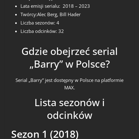
Lata emisji serialu: 2018 – 2023
Twórcy:Alec Berg, Bill Hader
Liczba sezonów: 4
Liczba odcinków: 32
Gdzie obejrzeć serial
„Barry” w Polsce?
Serial „Barry” jest dostępny w Polsce na platformie
MAX.
Lista sezonów i
odcinków
Sezon 1 (2018)