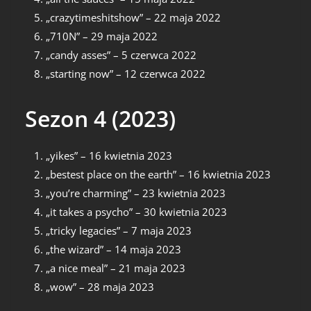
„crazytimeshitshow” – 22 maja 2022
„710N” – 29 maja 2022
„candy asses” – 5 czerwca 2022
„starting now” – 12 czerwca 2022
Sezon 4 (2023)
„yikes” – 16 kwietnia 2023
„bestest place on the earth” – 16 kwietnia 2023
„you’re charming” – 23 kwietnia 2023
„it takes a psycho” – 30 kwietnia 2023
„tricky legacies” – 7 maja 2023
„the wizard” – 14 maja 2023
„a nice meal” – 21 maja 2023
„wow” – 28 maja 2023