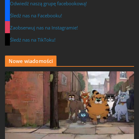
Odwiedź naszą grupę facebookową!
Śledź nas na Facebooku!
Zaobserwuj nas na Instagramie!
Śledź nas na TikToku!
Nowe wiadomości