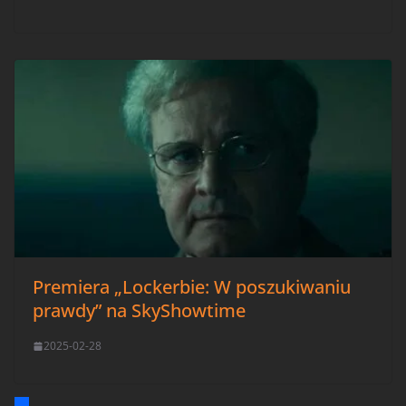
Premiera „Lockerbie: W poszukiwaniu
prawdy” na SkyShowtime
2025-02-28