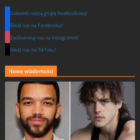
Odwiedź naszą grupę facebookową!
Śledź nas na Facebooku!
Zaobserwuj nas na Instagramie!
Śledź nas na TikToku!
Nowe wiadomości