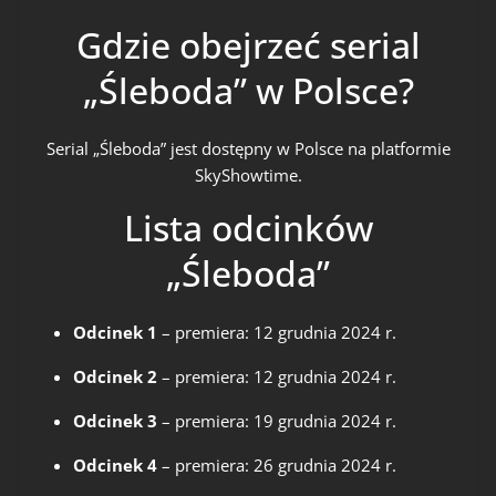
Gdzie obejrzeć serial
„Śleboda” w Polsce?
Serial „Śleboda” jest dostępny w Polsce na platformie
SkyShowtime.
Lista odcinków
„Śleboda”
Odcinek 1
– premiera: 12 grudnia 2024 r.
Odcinek 2
– premiera: 12 grudnia 2024 r.
Odcinek 3
– premiera: 19 grudnia 2024 r.
Odcinek 4
– premiera: 26 grudnia 2024 r.