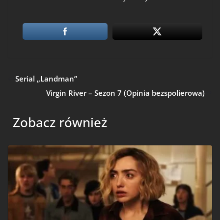
Serial „Landman”
Virgin River – Sezon 7 (Opinia bezspolierowa)
Zobacz również