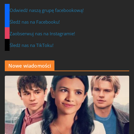
Odwiedź naszą grupę facebookową!
Śledź nas na Facebooku!
Zaobserwuj nas na Instagramie!
Śledź nas na TikToku!
Nowe wiadomości