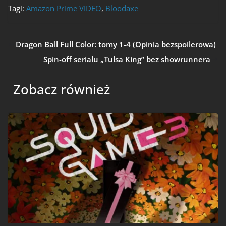
Tagi:
Amazon Prime VIDEO
,
Bloodaxe
Dragon Ball Full Color: tomy 1-4 (Opinia bezspoilerowa)
Spin-off serialu „Tulsa King” bez showrunnera
Zobacz również