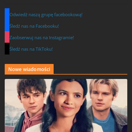
Odwiedź naszą grupę facebookową!
Śledź nas na Facebooku!
Zaobserwuj nas na Instagramie!
Śledź nas na TikToku!
Nowe wiadomości