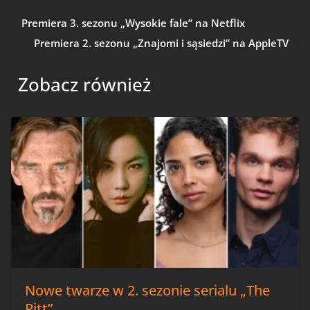
Premiera 3. sezonu „Wysokie fale” na Netflix
Premiera 2. sezonu „Znajomi i sąsiedzi” na AppleTV
Zobacz również
Nowe twarze w 2. sezonie serialu „The
Pitt”