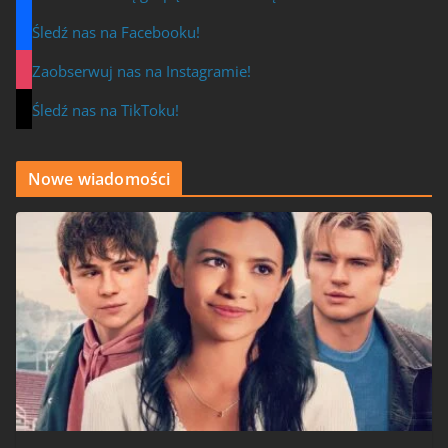
Śledź nas na Facebooku!
Zaobserwuj nas na Instagramie!
Śledź nas na TikToku!
Nowe wiadomości