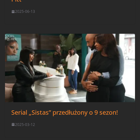
2025-06-13
Serial „Sistas” przedłużony o 9 sezon!
2025-03-12