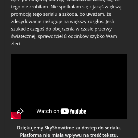
tego nie zrobiłam. Nie spotkałam się z jakąś większą
promocją tego serialu a szkoda, bo uważam, że
zdecydowanie zasługuje na większy rozgłos. Jeśli
szukacie czegoś do obejrzenia w czasie przerwy
świątecznej, sprawdźcie! 8 odcinków szybko Wam
zleci.
Dziękujemy SkyShowtime za dostęp do serialu.
Platforma nie miała wpływu na treść tekstu.