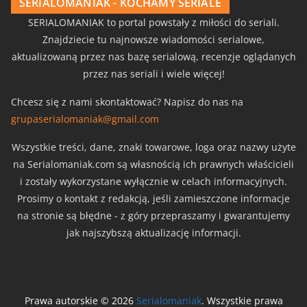
SERIALOMANIAK - KOCHAMY SERIALE
SERIALOMANIAK to portal powstały z miłości do seriali.
Znajdziecie tu najnowsze wiadomości serialowe,
aktualizowaną przez nas bazę serialową, recenzje oglądanych
przez nas seriali i wiele więcej!
Chcesz się z nami skontaktować? Napisz do nas na
grupaserialomaniak@gmail.com
Wszystkie treści, dane, znaki towarowe, loga oraz nazwy użyte
na Serialomaniak.com są własnością ich prawnych właścicieli
i zostały wykorzystane wyłącznie w celach informacyjnych.
Prosimy o kontakt z redakcją, jeśli zamieszczone informacje
na stronie są błędne - z góry przepraszamy i gwarantujemy
jak najszybszą aktualizację informacji.
Prawa autorskie © 2026
Serialomaniak
. Wszystkie prawa