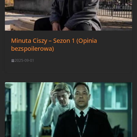
Minuta Ciszy – Sezon 1 (Opinia
bezspoilerowa)
2025-09-01