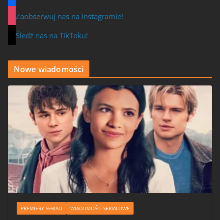
Zaobserwuj nas na Instagramie!
Śledź nas na TikToku!
Nowe wiadomości
PREMIERY SERIALI
WIADOMOŚCI SERIALOWE