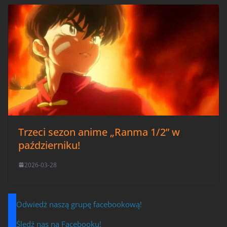
Trzeci sezon anime „Ranma 1/2” w
październiku!
2026-03-28
Odwiedź naszą grupę facebookową!
Śledź nas na Facebooku!