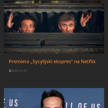
Premiera „Sycylijski ekspres” na Netflix
2025-12-25