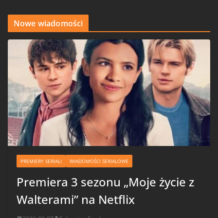
Nowe wiadomości
PREMIERY SERIALI
WIADOMOŚCI SERIALOWE
Premiera 3 sezonu „Moje życie z
Walterami” na Netflix