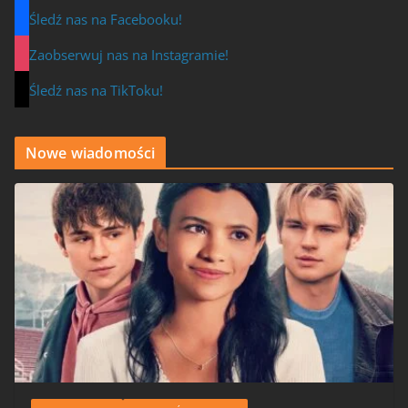
Śledź nas na Facebooku!
Zaobserwuj nas na Instagramie!
Śledź nas na TikToku!
Nowe wiadomości