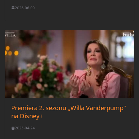
2026-06-09
Premiera 2. sezonu „Willa Vanderpump”
na Disney+
2025-04-24