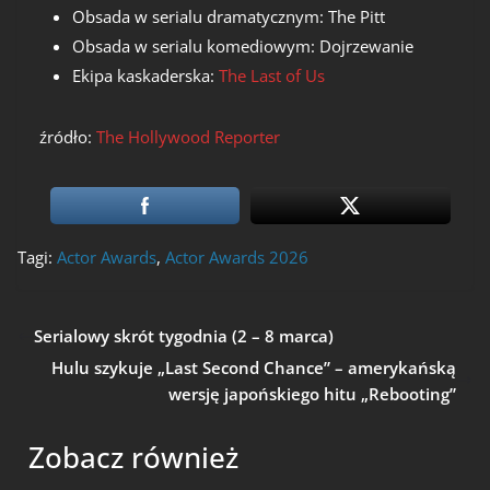
Obsada w serialu dramatycznym: The Pitt
Obsada w serialu komediowym: Dojrzewanie
Ekipa kaskaderska:
The Last of Us
źródło:
The Hollywood Reporter
Tagi:
Actor Awards
,
Actor Awards 2026
Serialowy skrót tygodnia (2 – 8 marca)
Hulu szykuje „Last Second Chance” – amerykańską
wersję japońskiego hitu „Rebooting”
Zobacz również