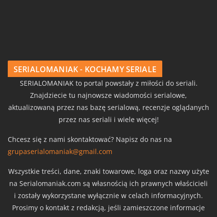
SERIALOMANIAK - KOCHAMY SERIALE
SERIALOMANIAK to portal powstały z miłości do seriali.
Znajdziecie tu najnowsze wiadomości serialowe,
aktualizowaną przez nas bazę serialową, recenzje oglądanych
przez nas seriali i wiele więcej!
Chcesz się z nami skontaktować? Napisz do nas na
grupaserialomaniak@gmail.com
Wszystkie treści, dane, znaki towarowe, loga oraz nazwy użyte
na Serialomaniak.com są własnością ich prawnych właścicieli
i zostały wykorzystane wyłącznie w celach informacyjnych.
Prosimy o kontakt z redakcją, jeśli zamieszczone informacje