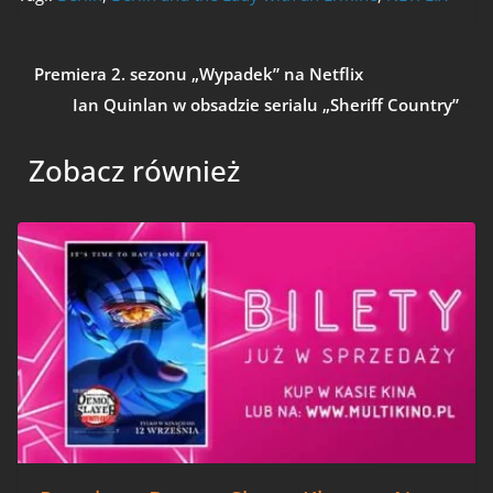
Premiera 2. sezonu „Wypadek” na Netflix
Ian Quinlan w obsadzie serialu „Sheriff Country”
Zobacz również