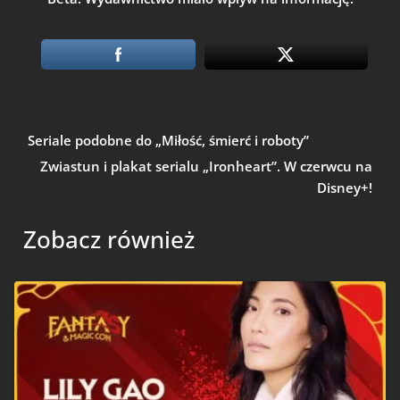
Seriale podobne do „Miłość, śmierć i roboty”
Zwiastun i plakat serialu „Ironheart”. W czerwcu na
Disney+!
Zobacz również