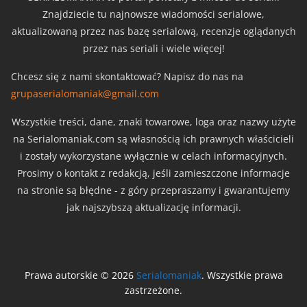
Znajdziecie tu najnowsze wiadomości serialowe,
aktualizowaną przez nas bazę serialową, recenzje oglądanych
przez nas seriali i wiele więcej!
Chcesz się z nami skontaktować? Napisz do nas na
grupaserialomaniak@gmail.com
Wszystkie treści, dane, znaki towarowe, loga oraz nazwy użyte
na Serialomaniak.com są własnością ich prawnych właścicieli
i zostały wykorzystane wyłącznie w celach informacyjnych.
Prosimy o kontakt z redakcją, jeśli zamieszczone informacje
na stronie są błędne - z góry przepraszamy i gwarantujemy
jak najszybszą aktualizację informacji.
Prawa autorskie © 2026
Serialomaniak
. Wszystkie prawa
zastrzeżone.