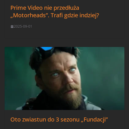
Prime Video nie przedłuża
„Motorheads”. Trafi gdzie indziej?
2025-09-01
Oto zwiastun do 3 sezonu „Fundacji”