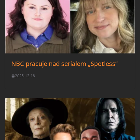
NBC pracuje nad serialem „Spotless”
2025-12-18