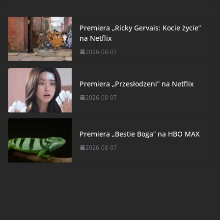
Premiera „Ricky Gervais: Kocie życie”
na Netflix
2026-08-07
Premiera „Przesłodzeni” na Netflix
2026-08-07
Premiera „Bestie Boga” na HBO MAX
2026-08-07