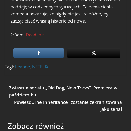
nadzieję w codziennych sytuacjach. Ta pełna ciepła
komedia pokazuje, że nigdy nie jest za późno, by
zacząć pisać własną historię od nowa.
źródło:
Deadline
Tagi:
Leanne
,
NETFLIX
Zwiastun serialu „Old Dog, New Tricks”. Premiera w
październiku!
Powieść „The Inheritance” zostanie zekranizowana
jako serial
Zobacz również