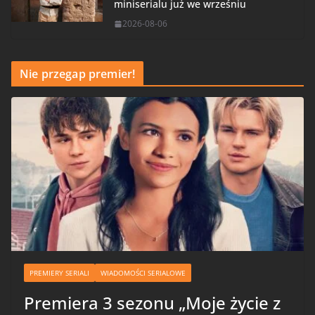
miniserialu już we wrześniu
2026-08-06
Nie przegap premier!
PREMIERY SERIALI
WIADOMOŚCI SERIALOWE
Premiera 3 sezonu „Moje życie z