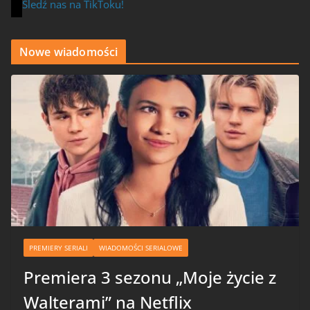
Śledź nas na TikToku!
Nowe wiadomości
PREMIERY SERIALI
WIADOMOŚCI SERIALOWE
Premiera 3 sezonu „Moje życie z
Walterami” na Netflix