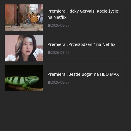
Premiera „Ricky Gervais: Kocie życie”
na Netflix
2026-08-07
Premiera „Przesłodzeni” na Netflix
2026-08-07
Premiera „Bestie Boga” na HBO MAX
2026-08-07