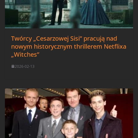
Twórcy „Cesarzowej Sisi” pracują nad
nowym historycznym thrillerem Netflixa
„Witches”
2026-02-13