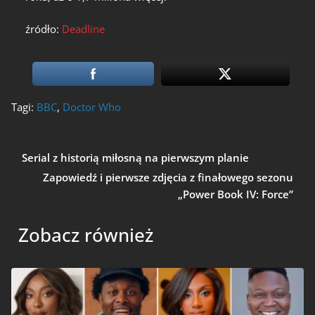
źródło:
Deadline
Tagi:
BBC
,
Doctor Who
Serial z historią miłosną na pierwszym planie
Zapowiedź i pierwsze zdjęcia z finałowego sezonu
„Power Book IV: Force”
Zobacz również