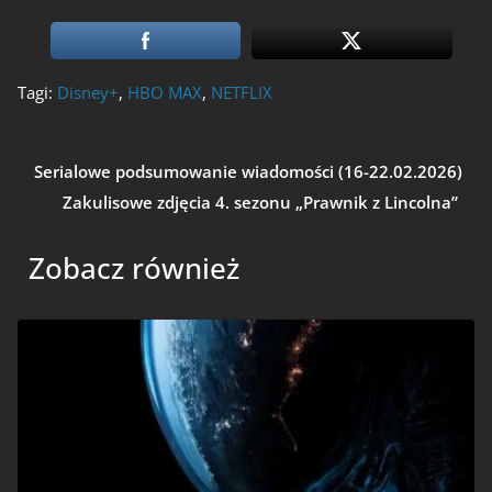
Tagi:
Disney+
,
HBO MAX
,
NETFLIX
Serialowe podsumowanie wiadomości (16-22.02.2026)
Zakulisowe zdjęcia 4. sezonu „Prawnik z Lincolna”
Zobacz również