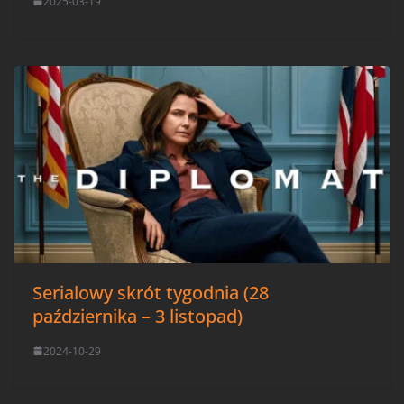
2025-03-19
Serialowy skrót tygodnia (28
października – 3 listopad)
2024-10-29