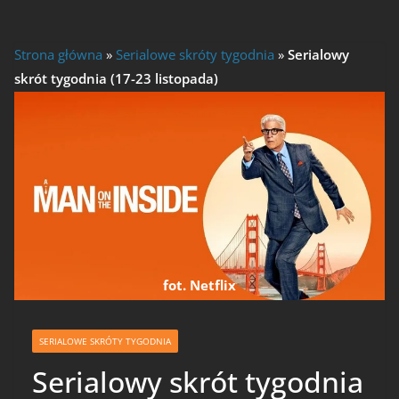
Strona główna
»
Serialowe skróty tygodnia
»
Serialowy
skrót tygodnia (17-23 listopada)
fot. Netflix
SERIALOWE SKRÓTY TYGODNIA
Serialowy skrót tygodnia