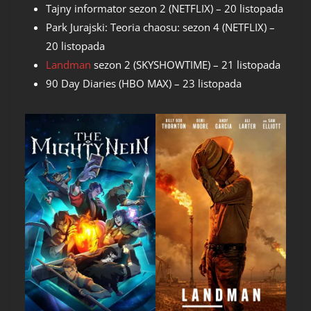
Tajny informator sezon 2 (NETFLIX) – 20 listopada
Park Jurajski: Teoria chaosu: sezon 4 (NETFLIX) –
20 listopada
Landman
sezon 2 (SKYSHOWTIME) – 21 listopada
90 Day Diaries (HBO MAX) – 23 listopada