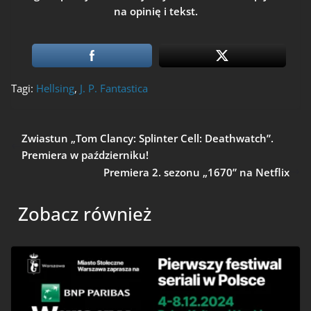
na opinię i tekst.
Tagi:
Hellsing
,
J. P. Fantastica
Zwiastun „Tom Clancy: Splinter Cell: Deathwatch”.
Premiera w październiku!
Premiera 2. sezonu „1670” na Netflix
Zobacz również