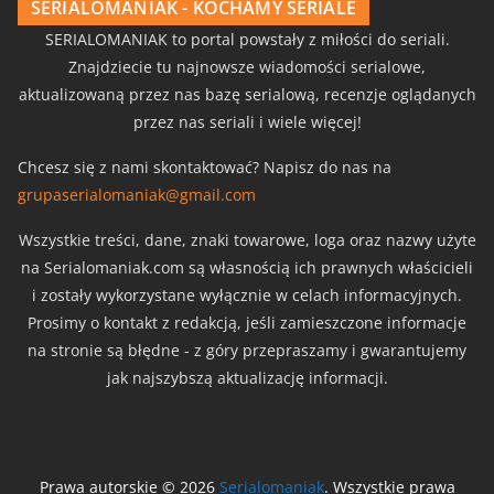
SERIALOMANIAK - KOCHAMY SERIALE
SERIALOMANIAK to portal powstały z miłości do seriali.
Znajdziecie tu najnowsze wiadomości serialowe,
aktualizowaną przez nas bazę serialową, recenzje oglądanych
przez nas seriali i wiele więcej!
Chcesz się z nami skontaktować? Napisz do nas na
grupaserialomaniak@gmail.com
Wszystkie treści, dane, znaki towarowe, loga oraz nazwy użyte
na Serialomaniak.com są własnością ich prawnych właścicieli
i zostały wykorzystane wyłącznie w celach informacyjnych.
Prosimy o kontakt z redakcją, jeśli zamieszczone informacje
na stronie są błędne - z góry przepraszamy i gwarantujemy
jak najszybszą aktualizację informacji.
Prawa autorskie © 2026
Serialomaniak
. Wszystkie prawa