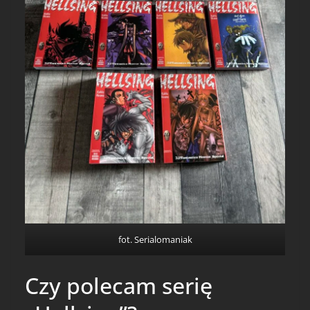
fot. Serialomaniak
Czy polecam serię