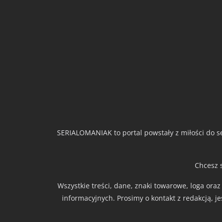
SERIALOMANIAK to portal powstały z miłości do se
Chcesz 
Wszystkie treści, dane, znaki towarowe, loga ora
informacyjnych. Prosimy o kontakt z redakcją, j