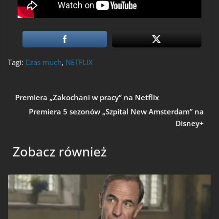
Tagi:
Czas much
,
NETFLIX
Premiera „Zakochani w pracy” na Netflix
Premiera 5 sezonów „Szpital New Amsterdam” na
Disney+
Zobacz również