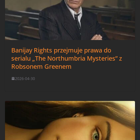
Banijay Rights przejmuje prawa do
serialu „The Northumbria Mysteries” z
Robsonem Greenem
2026-04-30