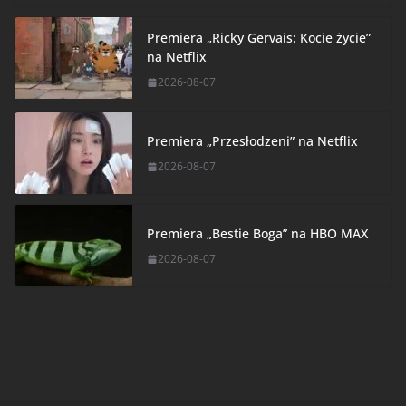
Premiera „Ricky Gervais: Kocie życie”
na Netflix
2026-08-07
Premiera „Przesłodzeni” na Netflix
2026-08-07
Premiera „Bestie Boga” na HBO MAX
2026-08-07