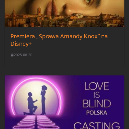
Premiera „Sprawa Amandy Knox” na
Disney+
2025-08-20