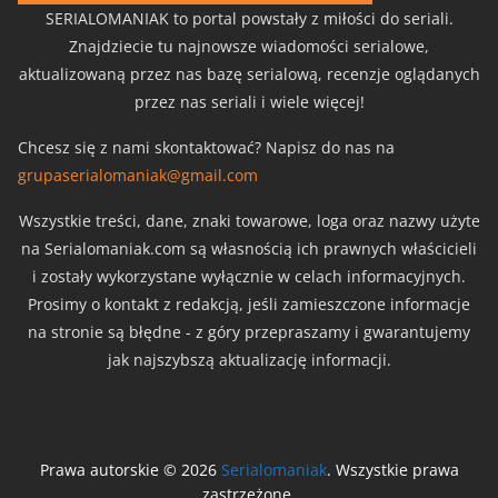
SERIALOMANIAK to portal powstały z miłości do seriali.
Znajdziecie tu najnowsze wiadomości serialowe,
aktualizowaną przez nas bazę serialową, recenzje oglądanych
przez nas seriali i wiele więcej!
Chcesz się z nami skontaktować? Napisz do nas na
grupaserialomaniak@gmail.com
Wszystkie treści, dane, znaki towarowe, loga oraz nazwy użyte
na Serialomaniak.com są własnością ich prawnych właścicieli
i zostały wykorzystane wyłącznie w celach informacyjnych.
Prosimy o kontakt z redakcją, jeśli zamieszczone informacje
na stronie są błędne - z góry przepraszamy i gwarantujemy
jak najszybszą aktualizację informacji.
Prawa autorskie © 2026
Serialomaniak
. Wszystkie prawa
zastrzeżone.