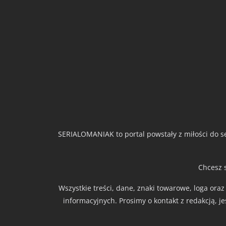
SERIALOMANIAK to portal powstały z miłości do se
Chcesz 
Wszystkie treści, dane, znaki towarowe, loga ora
informacyjnych. Prosimy o kontakt z redakcją, j