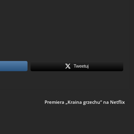
Tweetuj
Premiera „Kraina grzechu” na Netflix