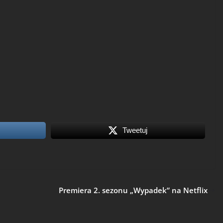
Tweetuj
Premiera 2. sezonu „Wypadek” na Netflix