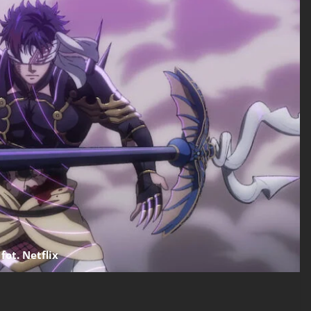
fot. Netflix