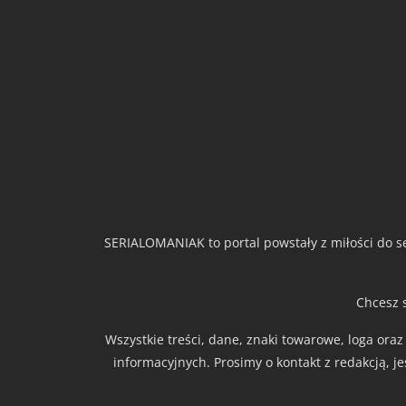
SERIALOMANIAK to portal powstały z miłości do se
Chcesz 
Wszystkie treści, dane, znaki towarowe, loga ora
informacyjnych. Prosimy o kontakt z redakcją, j