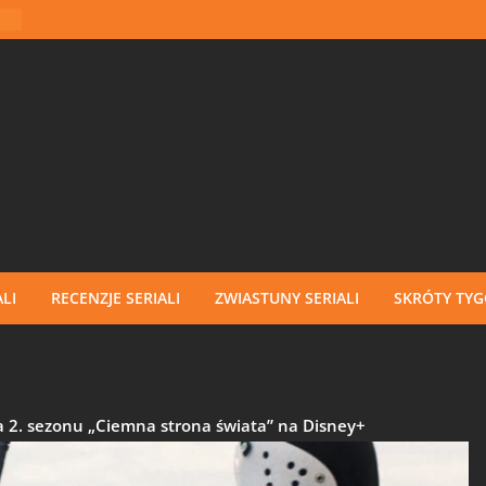
LI
RECENZJE SERIALI
ZWIASTUNY SERIALI
SKRÓTY TY
 2. sezonu „Ciemna strona świata” na Disney+