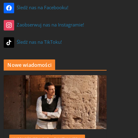
Śledź nas na Facebooku!
Zaobserwuj nas na Instagramie!
Śledź nas na TikToku!
Nowe wiadomości