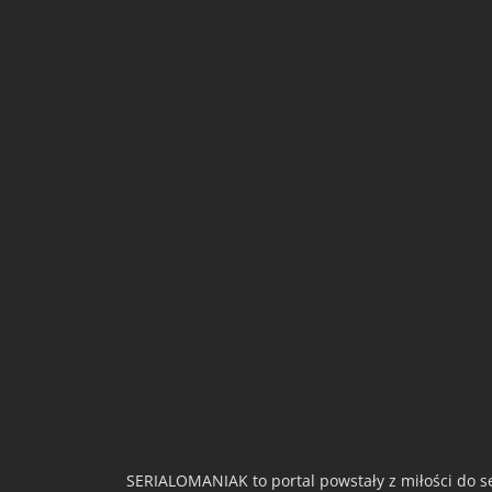
SERIALOMANIAK to portal powstały z miłości do se