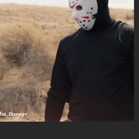
fot. Disney+