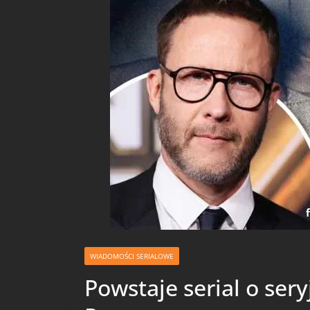
WIADOMOŚCI SERIALOWE
Powstaje serial o ser