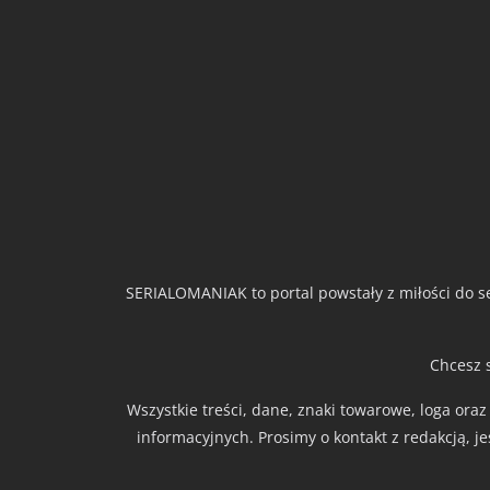
SERIALOMANIAK to portal powstały z miłości do se
Chcesz 
Wszystkie treści, dane, znaki towarowe, loga ora
informacyjnych. Prosimy o kontakt z redakcją, j