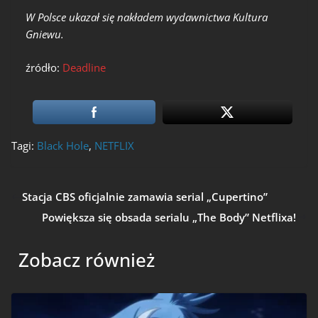
W Polsce ukazał się nakładem wydawnictwa Kultura
Gniewu.
źródło:
Deadline
Tagi:
Black Hole
,
NETFLIX
Stacja CBS oficjalnie zamawia serial „Cupertino”
Powiększa się obsada serialu „The Body” Netflixa!
Zobacz również