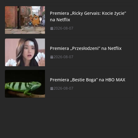
Premiera „Ricky Gervais: Kocie życie”
na Netflix
2026-08-07
Premiera „Przesłodzeni” na Netflix
2026-08-07
Premiera „Bestie Boga” na HBO MAX
2026-08-07