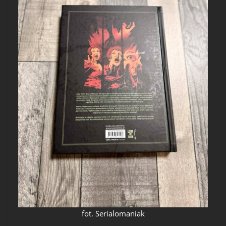
fot. Serialomaniak