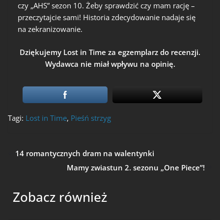
czy „AHS” sezon 10. Żeby sprawdzić czy mam rację –
przeczytajcie sami! Historia zdecydowanie nadaje się
na zekranizowanie.
Dziękujemy Lost in Time za egzemplarz do recenzji.
Wydawca nie miał wpływu na opinię.
Tagi:
Lost in Time
,
Pieśń strzyg
14 romantycznych dram na walentynki
Mamy zwiastun 2. sezonu „One Piece”!
Zobacz również