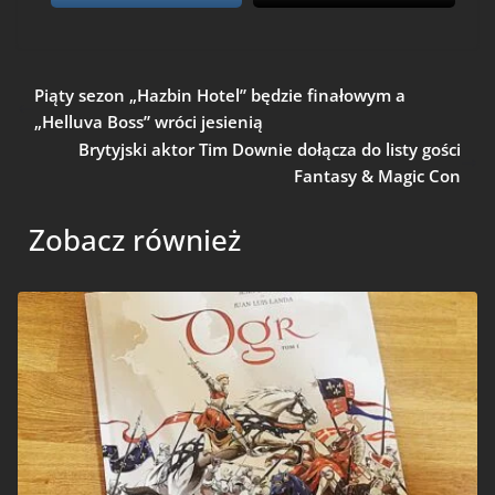
Piąty sezon „Hazbin Hotel” będzie finałowym a
„Helluva Boss” wróci jesienią
Brytyjski aktor Tim Downie dołącza do listy gości
Fantasy & Magic Con
Zobacz również