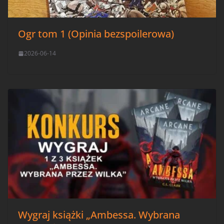
Ogr tom 1 (Opinia bezspoilerowa)
2026-06-14
Wygraj książki „Ambessa. Wybrana