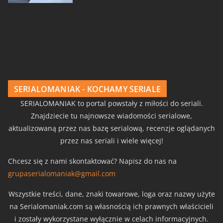
SERIALOMANIAK - KOCHAMY SERIALE
SERIALOMANIAK to portal powstały z miłości do seriali.
Znajdziecie tu najnowsze wiadomości serialowe,
aktualizowaną przez nas bazę serialową, recenzje oglądanych
przez nas seriali i wiele więcej!
Chcesz się z nami skontaktować? Napisz do nas na
grupaserialomaniak@gmail.com
Wszystkie treści, dane, znaki towarowe, loga oraz nazwy użyte
na Serialomaniak.com są własnością ich prawnych właścicieli
i zostały wykorzystane wyłącznie w celach informacyjnych.