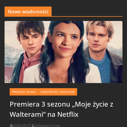
Nowe wiadomości
PREMIERY SERIALI
WIADOMOŚCI SERIALOWE
Premiera 3 sezonu „Moje życie z
Walterami” na Netflix
2026-08-07
Sebastian Smyk