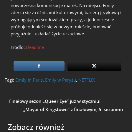
nowoczesną komunikację marek. Na miejscu Emily
zderza się z różnicami kulturowymi, barierą językową i
wymagającym środowiskiem pracy, a jednocześnie
próbuje odnaleźć się w nowym mieście, budować
przyjaźnie i układać życie uczuciowe.
źródło:
Deadline
Tagi:
Emily In Paris
,
Emily w Paryżu
,
NETFLIX
Finałowy sezon „Queer Eye” już w styczniu!
„Mayor of Kingstown” z finałowym, 5. sezonem
Zobacz również