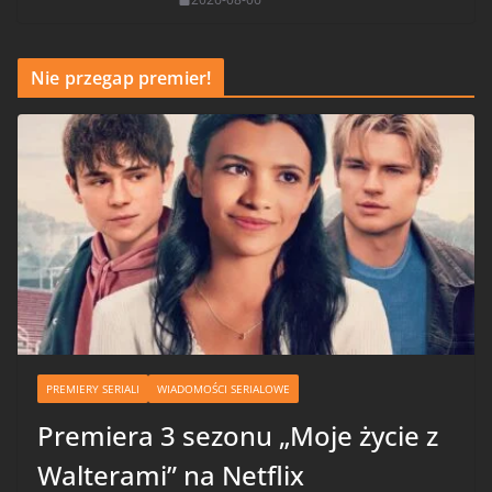
Nie przegap premier!
PREMIERY SERIALI
WIADOMOŚCI SERIALOWE
Premiera 3 sezonu „Moje życie z
Walterami” na Netflix