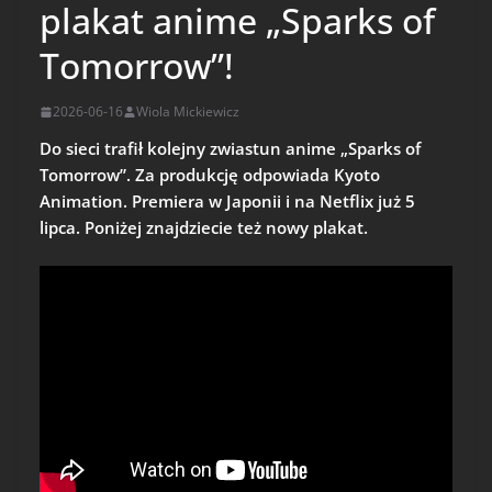
plakat anime „Sparks of
Tomorrow”!
2026-06-16
Wiola Mickiewicz
Do sieci trafił kolejny zwiastun anime „Sparks of
Tomorrow”. Za produkcję odpowiada Kyoto
Animation. Premiera w Japonii i na Netflix już 5
lipca. Poniżej znajdziecie też nowy plakat.