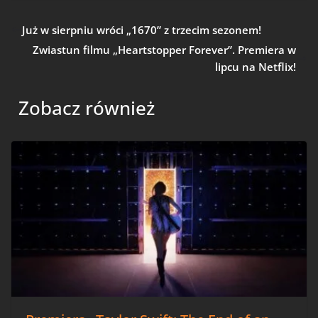
Już w sierpniu wróci „1670” z trzecim sezonem!
Zwiastun filmu „Heartstopper Forever”. Premiera w
lipcu na Netflix!
Zobacz również