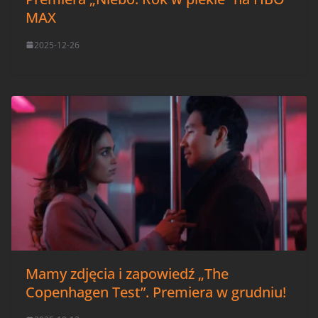
MAX
2025-12-26
Mamy zdjęcia i zapowiedź „The
Copenhagen Test”. Premiera w grudniu!