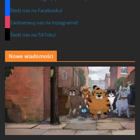
Śledź nas na Facebooku!
Zaobserwuj nas na Instagramie!
Śledź nas na TikToku!
Nowe wiadomości