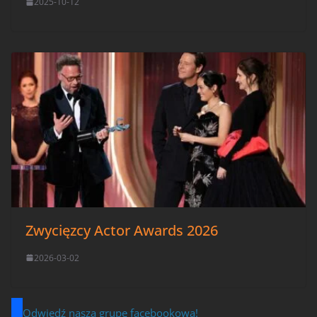
2025-10-12
Zwycięzcy Actor Awards 2026
2026-03-02
Odwiedź naszą grupę facebookową!