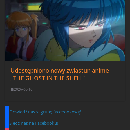
Udostępniono nowy zwiastun anime
„THE GHOST IN THE SHELL”
2026-06-16
Odwiedź naszą grupę facebookową!
Śledź nas na Facebooku!