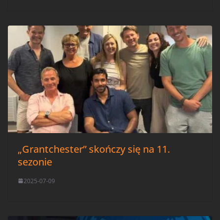
„Grantchester” skończy się na 11.
sezonie
2025-07-09