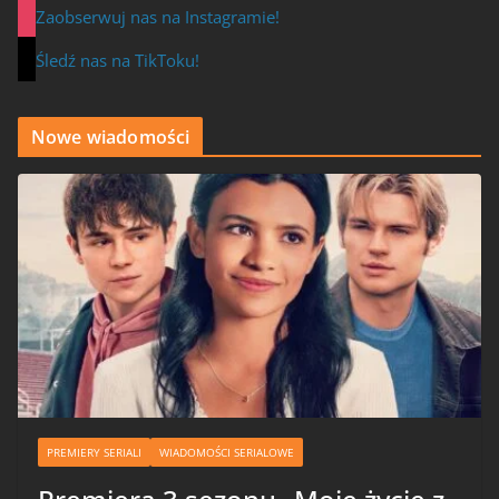
Zaobserwuj nas na Instagramie!
Śledź nas na TikToku!
Nowe wiadomości
PREMIERY SERIALI
WIADOMOŚCI SERIALOWE