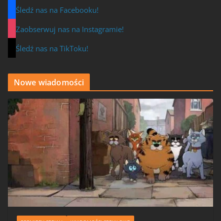
Śledź nas na Facebooku!
Zaobserwuj nas na Instagramie!
Śledź nas na TikToku!
Nowe wiadomości