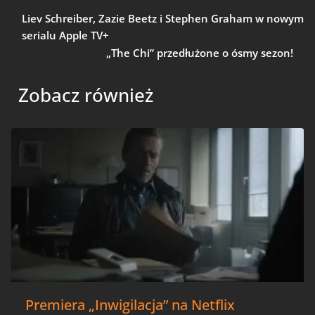
Liev Schreiber, Zazie Beetz i Stephen Graham w nowym
serialu Apple TV+
„The Chi” przedłużone o ósmy sezon!
Zobacz również
Premiera „Inwigilacja” na Netflix