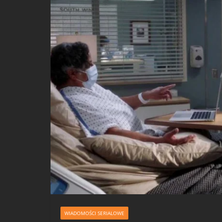
WIADOMOŚCI SERIALOWE