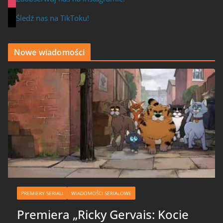
Śledź nas na TikToku!
Nowe wiadomości
PREMIERY SERIALI
WIADOMOŚCI SERIALOWE
Premiera „Ricky Gervais: Kocie