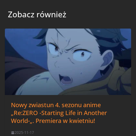
Zobacz również
Nowy zwiastun 4. sezonu anime
„Re:ZERO -Starting Life in Another
World-„. Premiera w kwietniu!
2025-11-17