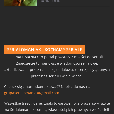
2026-08-07
SERIALOMANIAK - KOCHAMY SERIALE
SERIALOMANIAK to portal powstały z miłości do seriali.
Znajdziecie tu najnowsze wiadomości serialowe,
aktualizowaną przez nas bazę serialową, recenzje oglądanych
przez nas seriali i wiele więcej!
Chcesz się z nami skontaktować? Napisz do nas na
grupaserialomaniak@gmail.com
Wszystkie treści, dane, znaki towarowe, loga oraz nazwy użyte
na Serialomaniak.com są własnością ich prawnych właścicieli