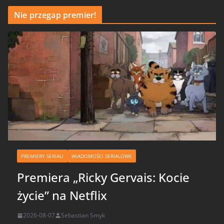
Nie przegap premier!
PREMIERY SERIALI
WIADOMOŚCI SERIALOWE
Premiera „Ricky Gervais: Kocie
życie” na Netflix
2026-08-07
Sebastian Smyk