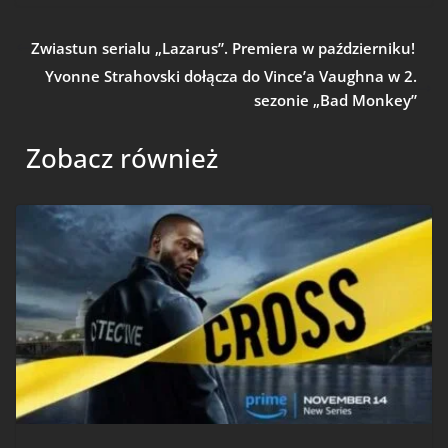
Zwiastun serialu „Lazarus”. Premiera w październiku!
Yvonne Strahovski dołącza do Vince’a Vaughna w 2.
sezonie „Bad Monkey”
Zobacz również