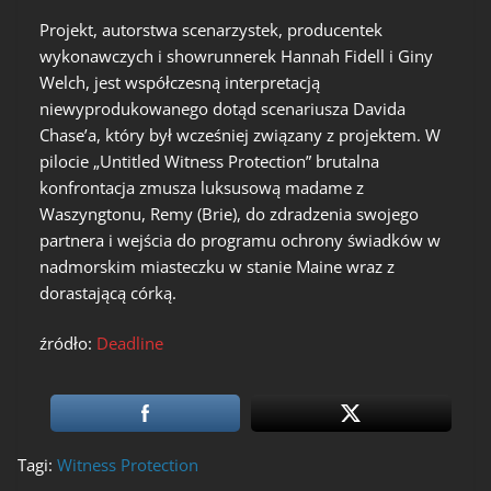
Projekt, autorstwa scenarzystek, producentek
wykonawczych i showrunnerek Hannah Fidell i Giny
Welch, jest współczesną interpretacją
niewyprodukowanego dotąd scenariusza Davida
Chase’a, który był wcześniej związany z projektem. W
pilocie „Untitled Witness Protection” brutalna
konfrontacja zmusza luksusową madame z
Waszyngtonu, Remy (Brie), do zdradzenia swojego
partnera i wejścia do programu ochrony świadków w
nadmorskim miasteczku w stanie Maine wraz z
dorastającą córką.
źródło:
Deadline
Tagi:
Witness Protection