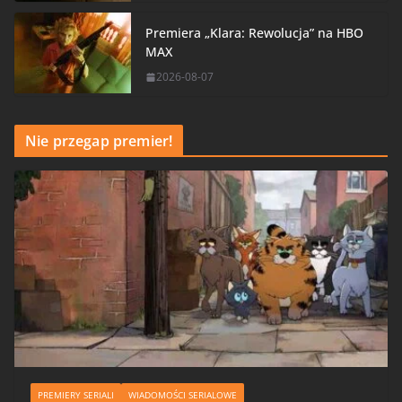
Premiera „Klara: Rewolucja” na HBO
MAX
2026-08-07
Nie przegap premier!
PREMIERY SERIALI
WIADOMOŚCI SERIALOWE