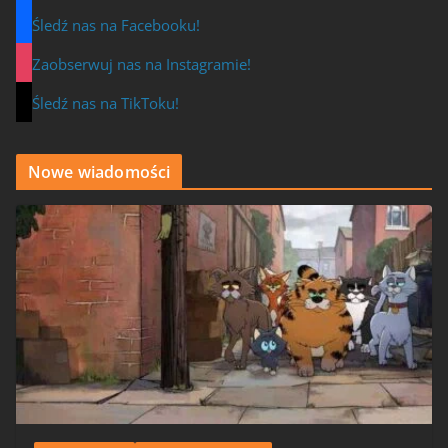
Śledź nas na Facebooku!
Zaobserwuj nas na Instagramie!
Śledź nas na TikToku!
Nowe wiadomości