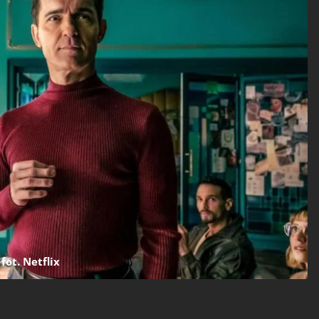
fot. Netflix