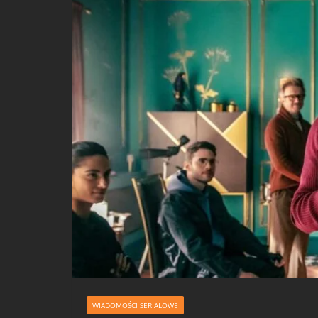
WIADOMOŚCI SERIALOWE