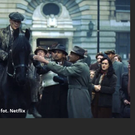
fot. Netflix