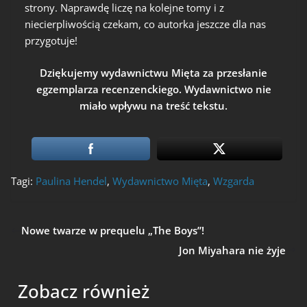
strony. Naprawdę liczę na kolejne tomy i z
niecierpliwością czekam, co autorka jeszcze dla nas
przygotuje!
Dziękujemy wydawnictwu Mięta za przesłanie
egzemplarza recenzenckiego. Wydawnictwo nie
miało wpływu na treść tekstu.
Tagi:
Paulina Hendel
,
Wydawnictwo Mięta
,
Wzgarda
Nowe twarze w prequelu „The Boys”!
Jon Miyahara nie żyje
Zobacz również