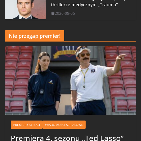
thrillerze medycznym „Trauma”
2026-08-06
Nie przegap premier!
PREMIERY SERIALI
WIADOMOŚCI SERIALOWE
Premiera 4. sezonu „Ted Lasso”