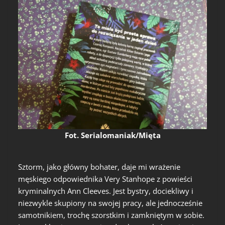
Fot. Serialomaniak/Mięta
Sztorm, jako główny bohater, daje mi wrażenie
męskiego odpowiednika Very Stanhope z powieści
kryminalnych Ann Cleeves. Jest bystry, dociekliwy i
niezwykle skupiony na swojej pracy, ale jednocześnie
samotnikiem, trochę szorstkim i zamkniętym w sobie.