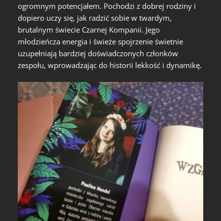
ogromnym potencjałem. Pochodzi z dobrej rodziny i
dopiero uczy się, jak radzić sobie w twardym,
brutalnym świecie Czarnej Kompanii. Jego
młodzieńcza energia i świeże spojrzenie świetnie
uzupełniają bardziej doświadczonych członków
zespołu, wprowadzając do historii lekkość i dynamikę.