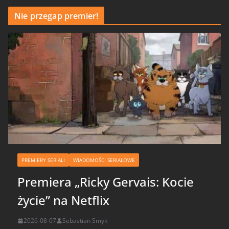
Nie przegap premier!
PREMIERY SERIALI
WIADOMOŚCI SERIALOWE
Premiera „Ricky Gervais: Kocie
życie” na Netflix
2026-08-07
Sebastian Smyk