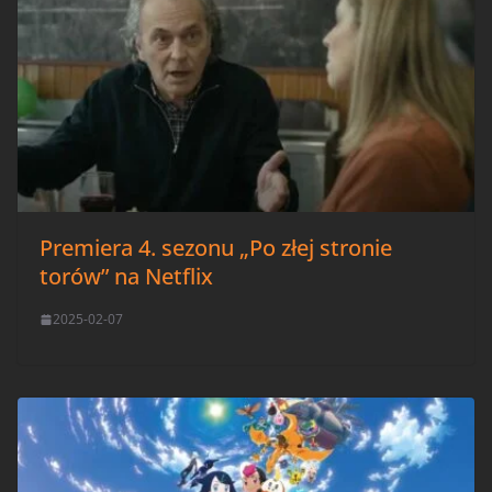
Premiera 4. sezonu „Po złej stronie
torów” na Netflix
2025-02-07