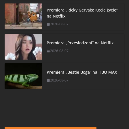
Premiera „Ricky Gervais: Kocie życie”
na Netflix
2026-08-07
Premiera „Przesłodzeni” na Netflix
2026-08-07
Premiera „Bestie Boga” na HBO MAX
2026-08-07